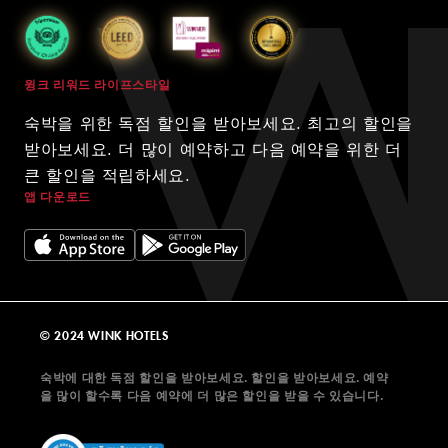
윙크 리워드 라이프스타일
숙박을 위한 독점 할인을 받아보세요. 최고의 할인을
받아보세요. 더 많이 예약하고 다음 예약을 위한 더
큰 할인을 적립하세요.
앱 다운로드
© 2024 WINK HOTELS
숙박에 대한 독점 할인을 받아보세요. 할인을 받아보세요. 예약
을 많이 할수록 다음 예약에 더 많은 할인을 받을 수 있습니다.