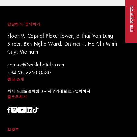
지금 예약하세요
잡담하기. 문의하기.
Floor 9, Capital Place Tower, 6 Thai Van Lung
Street, Ben Nghe Ward, District 1, Ho Chi Minh
City, Vietnam
connect@wink-hotels.com
+84 28 2250 8530
윙크 소개
회사 프로필
경력
윙크 + 지구
거래
블로그
연락하다
팔로우하기
리워드