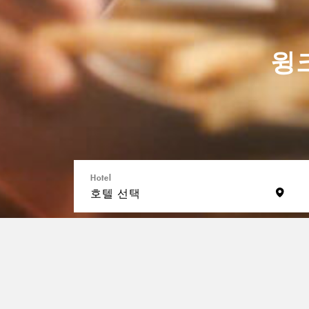
윙
© 2024 WINK HOTELS
Hotel
호텔 선택