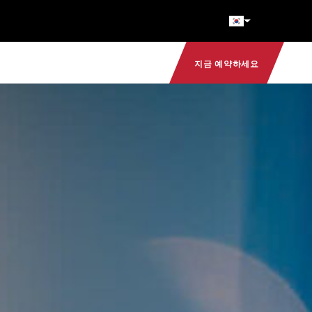
지금 예약하세요