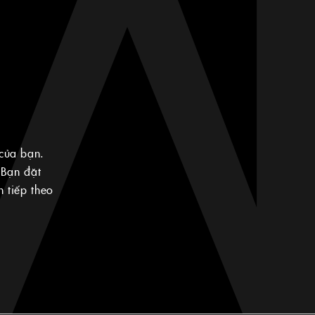
của bạn.
 Bạn đặt
 tiếp theo