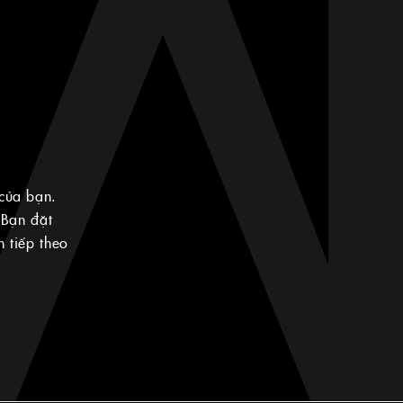
của bạn.
 Bạn đặt
 tiếp theo