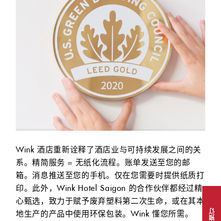
Wink 酒店重新诠释了酒店业与可持续发展之间的关
系。精简服务 = 无纸化流程。账单发送至您的邮
箱。消息推送至您的手机。仅在您需要时提供纸质打
印。此外，Wink Hotel Saigon 的合作伙伴都经过精
心甄选，致力于赋予废弃塑料第二次生命，或在其本
地生产的产品中使用环保包装。Wink 懂您所需。
立即预订