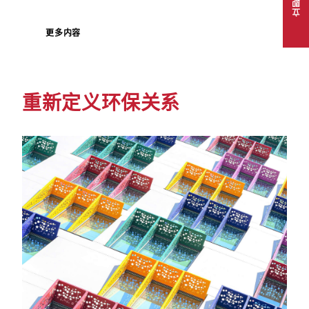
更多内容
重新定义环保关系