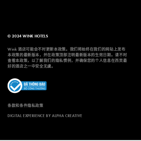
© 2024 WINK HOTELS
Wink 酒店可能会不时更新本政策。我们将始终在我们的网站上发布
本政策的最新版本，并在政策顶部注明最新版本的生效日期。请不时
查看本政策，以了解我们的隐私惯例，并确保您的个人信息在西贡最
好的酒店之一中安全无虞。
条款和条件
隐私政策
DIGITAL EXPERIENCE BY ALPHA CREATIVE