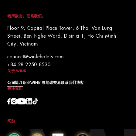
畅所欲言。联系我们。
Floor 9, Capital Place Tower, 6 Thai Van Lung
Street, Ben Nghe Ward, District 1, Ho Chi Minh
City, Vietnam
connect@wink-hotels.com
+84 28 2250 8530
关于 WINK
公司简介
职业
WINK 与地球
交易
联系我们
博客
关注我们
奖励