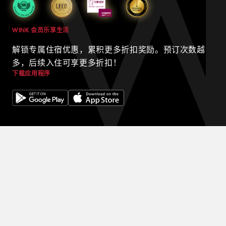
WINK 会员乐享生活
解锁专属住宿优惠，累积更多折扣奖励。预订次数越
多，后续入住可享更多折扣！
下载应用程序
© 2024 WINK HOTELS
Wink 酒店可能会不时更新本政策。我们将始终在我们的网站上发布
本政策的最新版本，并在政策顶部注明最新版本的生效日期。请不时
查看本政策，以了解我们的隐私惯例，并确保您的个人信息在西贡最
好的酒店之一中安全无虞。