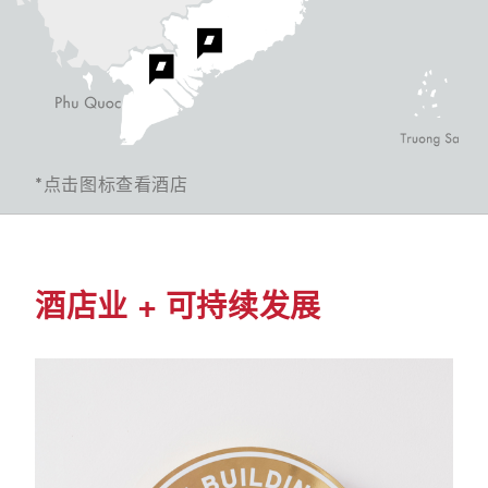
*点击图标查看酒店
酒店业 + 可持续发展