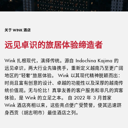
关于 WINK 酒店
远见卓识的旅居体验缔造者
Wink 扎根现代，演绎传统。源自 Indochina Kajima 的
远见卓识，两大行业先锋携手，重新定义越南乃至更广阔
地区的“轻奢”旅居体验。
Wink 以其现代精神脱颖而出：
时尚且富有创意的设计、卓越的功能性以及深厚的越南传
统价值观。无与伦比！真挚友善的客户服务和非凡的宾客
体验，是 Wink 的立足之本。
自 2022 年 3 月首家
Wink 酒店亮相以来，这些亮点便广受赞誉，使其迅速跻
身西贡（胡志明市）最佳酒店之列。