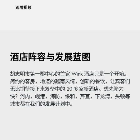
观看视频
酒店阵容与发展蓝图
胡志明市第一郡中心的首家 Wink 酒店只是一个开始。
简约的客房，地道的越南风情，创新的餐饮，让宾客们
无比期待接下来筹备中的 20 多家新酒店。想先睹为
快？河内，岘港，海防，绥和，芹苴，下龙湾，头顿等
城市都在我们的发展计划中。