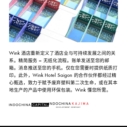
Wink 酒店重新定义了酒店业与可持续发展之间的关
系。精简服务 = 无纸化流程。账单发送至您的邮
箱。消息推送至您的手机。仅在您需要时提供纸质打
印。此外，Wink Hotel Saigon 的合作伙伴都经过精
心甄选，致力于赋予废弃塑料第二次生命，或在其本
地生产的产品中使用环保包装。Wink 懂您所需。