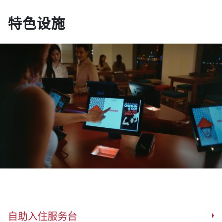
特色设施
自助入住服务台