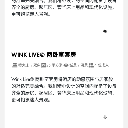
的舒适完美融合。我们精心设计的空间内配备了设备
齐全的厨房、起居区、奢华床上用品和现代化设施，
更可饱览迷人景观。
书
WINK LIVE© 两卧室套房
特大床 + 双床
55 平方米
城景 / 河景
4 位成人
Wink Live© 两卧室套房将酒店的动感氛围与居家般
的舒适完美融合。我们精心设计的空间内配备了设备
齐全的厨房、起居区、奢华床上用品和现代化设施，
更可饱览迷人景观。
书