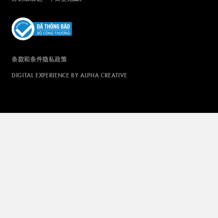
条款和条件
隐私政策
DIGITAL EXPERIENCE BY ALPHA CREATIVE