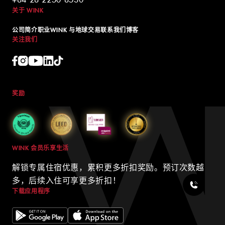
关于 WINK
公司简介
职业
WINK 与地球
交易
联系我们
博客
关注我们
奖励
WINK 会员乐享生活
解锁专属住宿优惠，累积更多折扣奖励。预订次数越
多，后续入住可享更多折扣！
下载应用程序