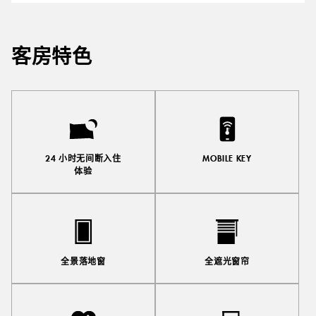
客房特色
24 小时无间断入住
MOBILE KEY
体验
全景落地窗
全遮光窗帘