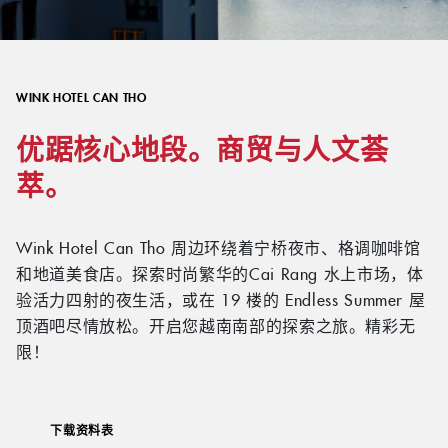
WINK HOTEL CAN THO
优踞核心地段。商贸与人文荟
萃。
Wink Hotel Can Tho 周边环绕着宁桥夜市、格调咖啡馆
和地道美食店。探索时尚繁华的Cai Rang 水上市场，体
验活力四射的夜生活，或在 19 楼的 Endless Summer 屋
顶酒吧尽情放松。开启您越南南部的探索之旅。精彩无
限！
下载资料表