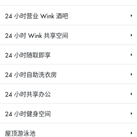
24 小时营业 Wink 酒吧
24 小时 Wink 共享空间
24 小时随取即享
24 小时自助洗衣房
24 小时共享办公
24 小时健身空间
屋顶游泳池