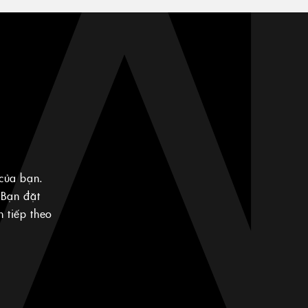
của bạn.
 Bạn đặt
 tiếp theo