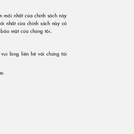
ản mới nhất của chính sách này
ới nhất của chính sách này có
n bảo mật của chúng tôi.
ui lòng liên hệ với chúng tôi
am