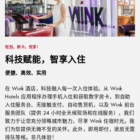
轻划。刷卡。悦享！
科技赋能，智享入住
便捷、高效、实用
在 Wink 酒店，科技融入每一次入住体验。从 Wink
Hotels 应用程序办理手机入住和获取数字房卡，到自助
入住服务台、无接触支付、自动售货机，以及 Wink 前台
服务团队（提供 24 小时全天候现场和在线服务），我们
致力于让您充分领略城市魅力，尽享 Wink 住宿时光。我
们为您提供无微不至的关怀。此外，即用即付，退房无需
排队等候。非凡体验！