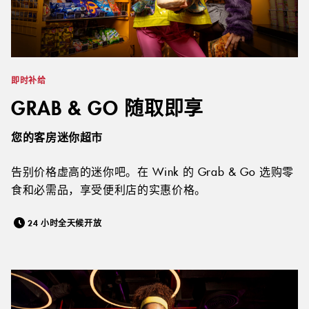
即时补给
GRAB & GO 随取即享
您的客房迷你超市
告别价格虚高的迷你吧。在 Wink 的 Grab & Go 选购零
食和必需品，享受便利店的实惠价格。
24 小时全天候开放