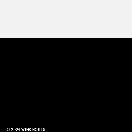
© 2024 WINK HOTELS