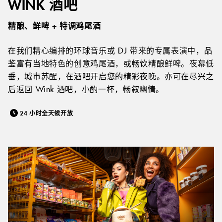
WINK 酒吧
精酿、鲜啤 + 特调鸡尾酒
在我们精心编排的环球音乐或 DJ 带来的专属表演中，品
鉴富有当地特色的创意鸡尾酒，或畅饮精酿鲜啤。夜幕低
垂，城市苏醒，在酒吧开启您的精彩夜晚。亦可在尽兴之
后返回 Wink 酒吧，小酌一杯，畅叙幽情。
24 小时全天候开放