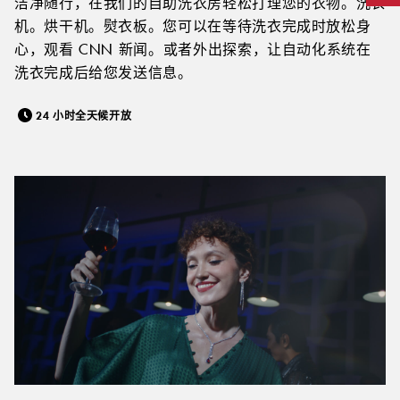
洁净随行，在我们的自助洗衣房轻松打理您的衣物。洗衣
机。烘干机。熨衣板。您可以在等待洗衣完成时放松身
心，观看 CNN 新闻。或者外出探索，让自动化系统在
洗衣完成后给您发送信息。
24 小时全天候开放