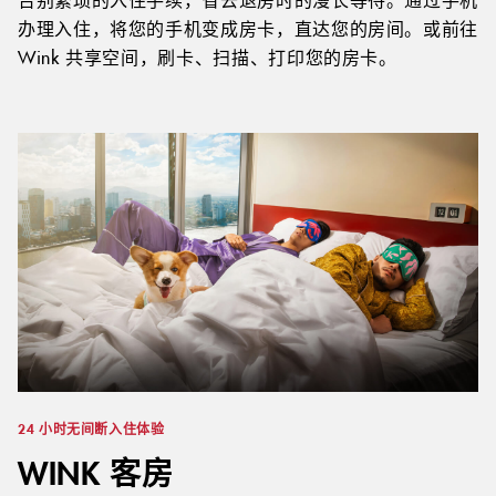
办理入住，将您的手机变成房卡，直达您的房间。或前往
Wink 共享空间，刷卡、扫描、打印您的房卡。
24 小时无间断入住体验
WINK 客房