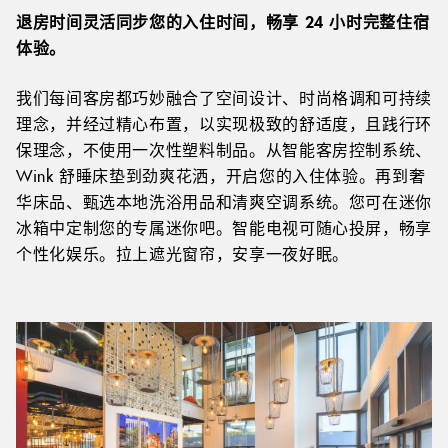
退房时间灵活同步您的入住时间，畅享 24 小时完整住宿
体验。
我们每间客房都巧妙融合了空间设计、时尚格调和可持续
理念，并经过精心布置，以实现极致的舒适度，且践行环
保理念，不使用一次性塑料制品。从智能客房控制系统、
Wink 舒睡床垫到劲爽花洒，开启您的入住体验。再到奢
华床品、甄选本地洗浴用品和清爽空调系统。您可在迷你
冰箱中定制您的专属迷你吧。智能电视可随心投屏，畅享
个性化娱乐。拉上遮光窗帘，安享一夜好眠。