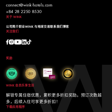
connect@wink-hotels.com
+84 28 2250 8530
关于 WINK
公司简介
职业
WINK 与地球
交易
联系我们
博客
关注我们
奖励
WINK 会员乐享生活
解锁专属住宿优惠，累积更多折扣奖励。预订次数越
多，后续入住可享更多折扣！
下载应用程序