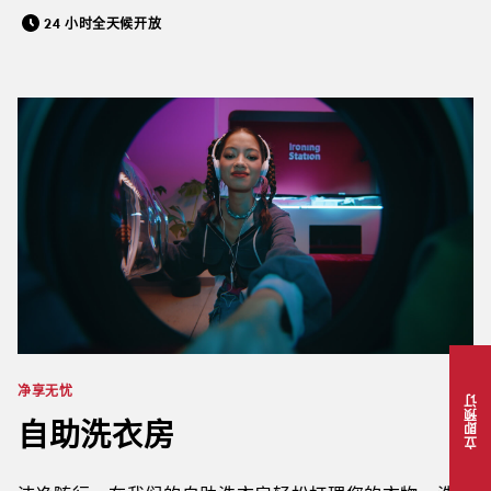
24 小时全天候开放
净享无忧
立即预订
自助洗衣房