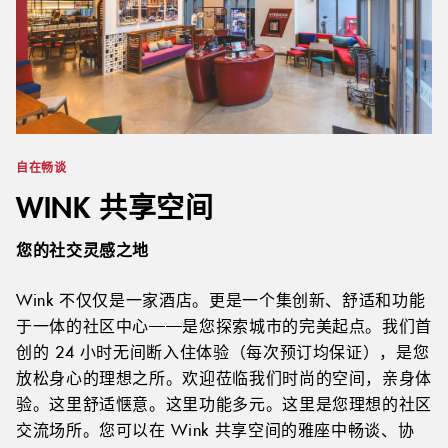
自在畅谈
WINK 共享空间
您的社交灵感之地
Wink 不仅仅是一家酒店。更是一个集创新、舒适和功能
于一体的社区中心——是您探索城市的完美起点。我们首
创的 24 小时无间断入住体验（每次预订均保证），是您
放松身心的理想之所。欢迎莅临我们时尚的空间，亲身体
验。这里舒适惬意。这里功能多元。这里是您理想的社区
交流场所。您可以在 Wink 共享空间的雅座中畅谈、协