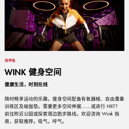
深呼吸
WINK 健身空间
健康生活，时刻在线
随时畅享运动的乐趣。健身空间配备有氧器械、自由重量
训练区及瑜伽垫。需要更多空间伸展……或进行 HIIT？
前往附近公园或探索周边跑步路线。欢迎咨询 Wink 指
南，获取推荐。吸气。呼气。