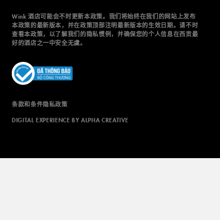
Wink 酒店可能会不时更新本政策。我们将始终在我们的网站上发布
本政策的最新版本，并在政策顶部注明最新版本的生效日期。请不时
查看本政策，以了解我们的隐私惯例，并确保您的个人信息在西贡最
好的酒店之一中安全无虞。
条款和条件
隐私政策
DIGITAL EXPERIENCE BY ALPHA CREATIVE