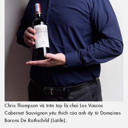
Chris Thompson và trên tay là chai Los Vascos
Cabernet Sauvignon yêu thích của anh ấy từ Domaines
Barons De Rothschild (Latife).