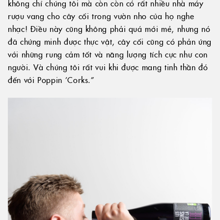
không chỉ chúng tôi mà còn còn có rất nhiều nhà máy
rượu vang cho cây cối trong vườn nho của họ nghe
nhạc! Điều này cũng không phải quá mới mẻ, nhưng nó
đã chứng minh được thực vật, cây cối cũng có phản ứng
với những rung cảm tốt và năng lượng tích cực như con
người. Và chúng tôi rất vui khi được mang tinh thần đó
đến với Poppin ’Corks.”