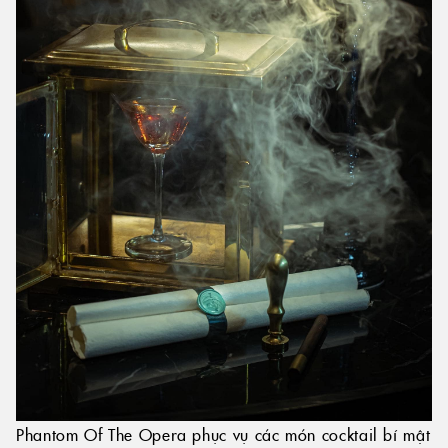
Phantom Of The Opera phục vụ các món cocktail bí mật