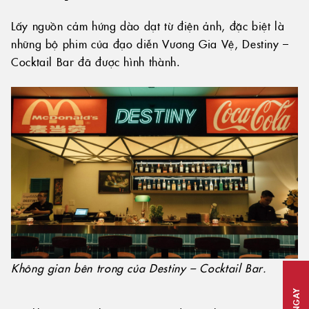
Lấy nguồn cảm hứng dào dạt từ điện ảnh, đặc biệt là
những bộ phim của đạo diễn Vương Gia Vệ, Destiny –
Cocktail Bar đã được hình thành.
Không gian bên trong của Destiny – Cocktail Bar.