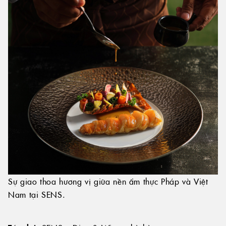
Sự giao thoa hương vị giữa nền ẩm thực Pháp và Việt
Nam tại SENS.