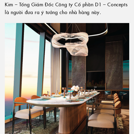
Kim – Tổng Giám Đốc Công ty Cổ phần D1 – Concepts
là người đưa ra ý tưởng cho nhà hàng này.