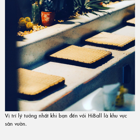
Vị trí lý tưởng nhất khi bạn đến với HiBall là khu vực
sân vườn.