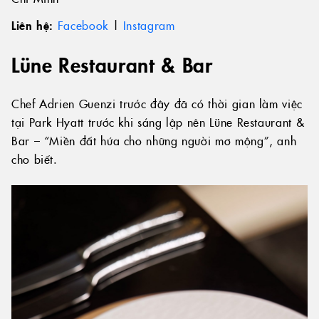
Liên hệ:
Facebook
|
Instagram
Lüne Restaurant & Bar
Chef Adrien Guenzi trước đây đã có thời gian làm việc
tại Park Hyatt trước khi sáng lập nên Lüne Restaurant &
Bar – “Miền đất hứa cho những người mơ mộng”, anh
cho biết.