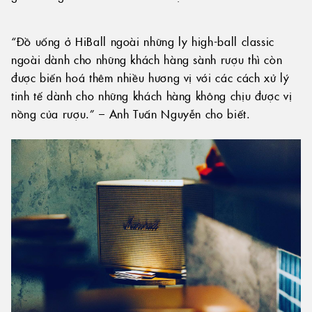
“Đồ uống ở HiBall ngoài những ly high-ball classic
ngoài dành cho những khách hàng sành rượu thì còn
được biến hoá thêm nhiều hương vị với các cách xử lý
tinh tế dành cho những khách hàng không chịu được vị
nồng của rượu.” – Anh Tuấn Nguyễn cho biết.