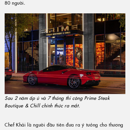
80 người.
Sau 2 năm ấp ủ và 7 tháng thi công Prime Steak
Boutique & Chill chính thức ra mắt.
Chef Khải là người đầu tiên đưa ra ý tưởng cho thương