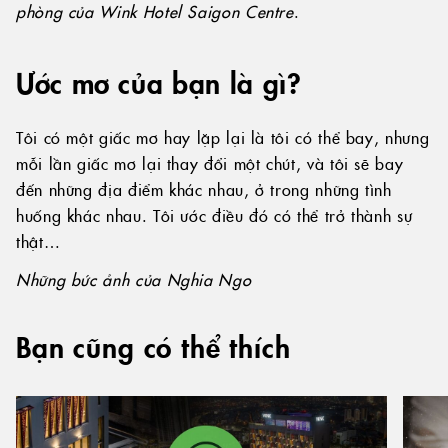
phòng của Wink Hotel Saigon Centre
.
Ước mơ của bạn là gì?
Tôi có một giấc mơ hay lặp lại là tôi có thể bay, nhưng
mỗi lần giấc mơ lại thay đổi một chút, và tôi sẽ bay
đến những địa điểm khác nhau, ở trong những tình
huống khác nhau. Tôi ước điều đó có thể trở thành sự
thật…
Những bức ảnh của Nghia Ngo
Bạn cũng có thể thích