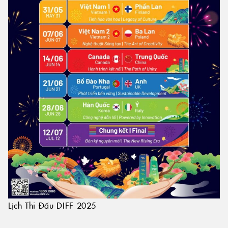
Lịch Thi Đấu DIFF 2025