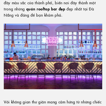
đầy màu sắc của thành phố, biến nơi đây thành một
trong những
quán rooftop bar đẹp
đẹp nhất tại Đà
Nẵng và đáng để bạn khám phá.
Với không gian thư giãn mang cảm hứng từ những chiếc