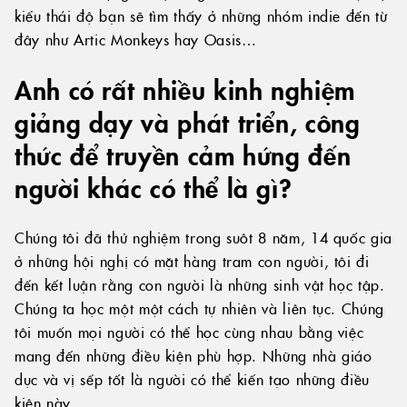
kiểu thái độ bạn sẽ tìm thấy ở những nhóm indie đến từ
đây như Artic Monkeys hay Oasis…
Anh có rất nhiều kinh nghiệm
giảng dạy và phát triển, công
thức để truyền cảm hứng đến
người khác có thể là gì?
Chúng tôi đã thử nghiệm trong suôt 8 năm, 14 quốc gia
ở những hội nghị có mặt hàng tram con người, tôi đi
đến kết luận rằng con người là những sinh vật học tập.
Chúng ta học một một cách tự nhiên và liên tục. Chúng
tôi muốn mọi người có thể học cùng nhau bằng việc
mang đến những điều kiện phù hợp. Những nhà giáo
dục và vị sếp tốt là người có thể kiến tạo những điều
kiện này.