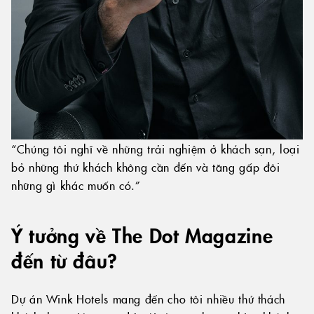
“Chúng tôi nghĩ về những trải nghiệm ở khách sạn, loại
bỏ những thứ khách không cần đến và tăng gấp đôi
những gì khác muốn có.”
Ý tưởng về The Dot Magazine
đến từ đâu?
Dự án Wink Hotels mang đến cho tôi nhiều thử thách