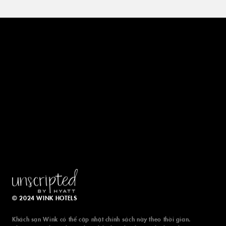
© 2024 WINK HOTELS
Khách sạn Wink có thể cập nhật chính sách này theo thời gian.