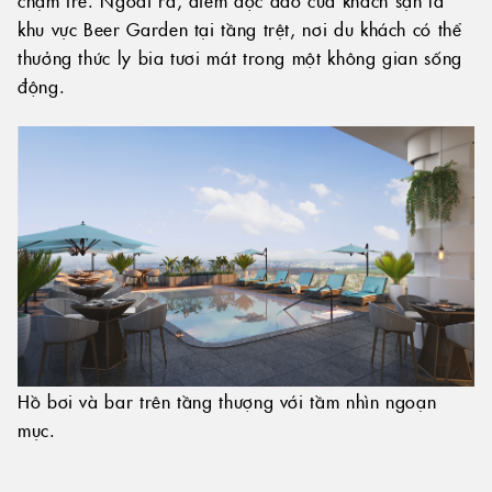
khu vực Beer Garden tại tầng trệt, nơi du khách có thể
thưởng thức ly bia tươi mát trong một không gian sống
động.
Hồ bơi và bar trên tầng thượng với tầm nhìn ngoạn
mục.