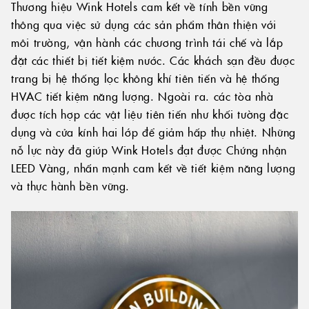
Thương hiệu Wink Hotels cam kết về tính bền vững
thông qua việc sử dụng các sản phẩm thân thiện với
môi trường, vận hành các chương trình tái chế và lắp
đặt các thiết bị tiết kiệm nước. Các khách sạn đều được
trang bị hệ thống lọc không khí tiên tiến và hệ thống
HVAC tiết kiệm năng lượng. Ngoài ra. các tòa nhà
được tích hợp các vật liệu tiên tiến như khối tường đặc
dụng và cửa kính hai lớp để giảm hấp thụ nhiệt. Những
nỗ lực này đã giúp Wink Hotels đạt được Chứng nhận
LEED Vàng, nhấn mạnh cam kết về tiết kiệm năng lượng
và thực hành bền vững.