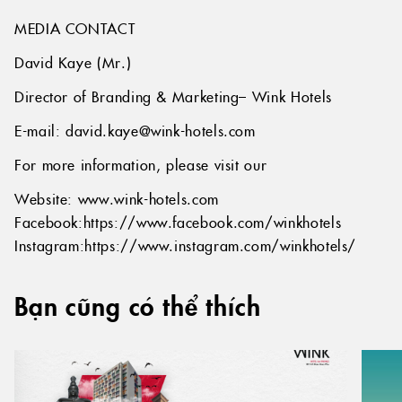
MEDIA CONTACT
David Kaye (Mr.)
Director of Branding & Marketing– Wink Hotels
E-mail: david.kaye@wink-hotels.com
For more information, please visit our
Website: www.wink-hotels.com
Facebook:https://www.facebook.com/winkhotels
Instagram:https://www.instagram.com/winkhotels/
Bạn cũng có thể thích